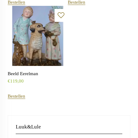
Bestellen
Bestellen
Beeld Eerelman
€
119,00
Bestellen
Luuk&Lule