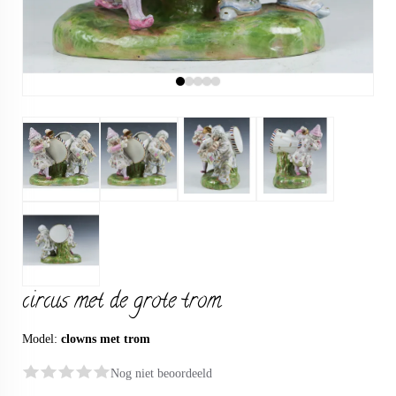
circus met de grote trom
Model:
clowns met trom
Nog niet beoordeeld