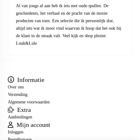
Al van jongs af aan heb ik iets met oude spullen. De
geschiedenis, het verhaal en de pracht van de mooie
producten van toen. Een selectie die ik persoonlijk doe,
altijd iets wat ik mooi vind waarvan ik hoop dat het ook bij
de klant in de smaak valt. Veel kijk en shop plezier.
Luuk&Lule
Informatie
Over ons
Verzending
Algemene voorwaarden
Extra
Aanbiedingen
Mijn account
Inloggen
Bestelhistorie