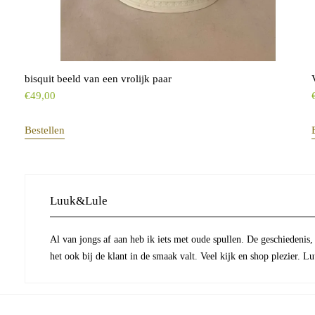
bisquit beeld van een vrolijk paar
€
49,00
Bestellen
Luuk&Lule
Al van jongs af aan heb ik iets met oude spullen. De geschiedenis,
het ook bij de klant in de smaak valt. Veel kijk en shop plezier. 