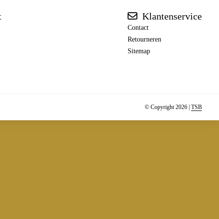
t
Klantenservice
Contact
Retourneren
Sitemap
© Copyright 2026 |
TSB