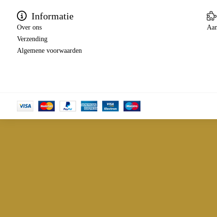
Informatie
Over ons
Aan
Verzending
Algemene voorwaarden