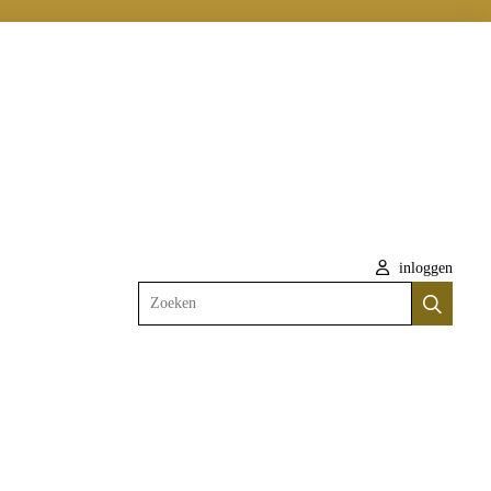
inloggen
Zoeken