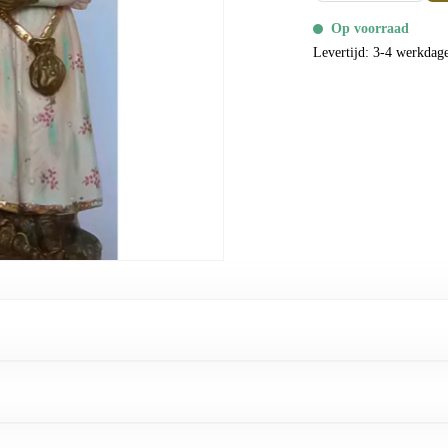
Op voorraad
Levertijd: 3-4 werkdag