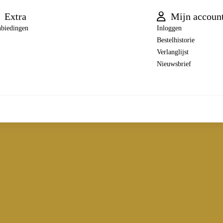
Extra
Mijn accoun
biedingen
Inloggen
Bestelhistorie
Verlanglijst
Nieuwsbrief