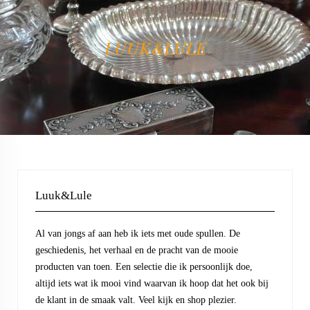
LUUK&LULE
Luuk&Lule
Al van jongs af aan heb ik iets met oude spullen. De
geschiedenis, het verhaal en de pracht van de mooie
producten van toen. Een selectie die ik persoonlijk doe,
altijd iets wat ik mooi vind waarvan ik hoop dat het ook bij
de klant in de smaak valt. Veel kijk en shop plezier.