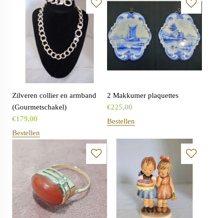
Zilveren collier en armband
2 Makkumer plaquettes
(Gourmetschakel)
€
225,00
€
179,00
Bestellen
Bestellen