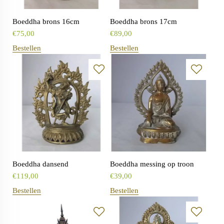
Boeddha brons 16cm
Boeddha brons 17cm
€
75,00
€
89,00
Bestellen
Bestellen
Boeddha dansend
Boeddha messing op troon
€
119,00
€
39,00
Bestellen
Bestellen