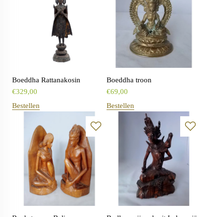
Boeddha Rattanakosin
Boeddha troon
€
329,00
€
69,00
Bestellen
Bestellen