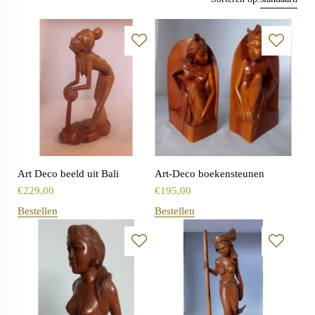
Art Deco beeld uit Bali
Art-Deco boekensteunen
€
229,00
€
195,00
Bestellen
Bestellen