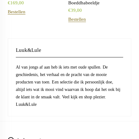
€
169,00
Boeddhabeeldje
€
39,00
Bestellen
Bestellen
Luuk&Lule
Al van jongs af aan heb ik iets met oude spullen. De
geschiedenis, het verhaal en de pracht van de mooie
producten van toen. Een selectie die ik persoonlijk doe,
altijd iets wat ik mooi vind waarvan ik hoop dat het ook bij
de klant in de smaak valt. Veel kijk en shop plezier.
Luuk&Lule