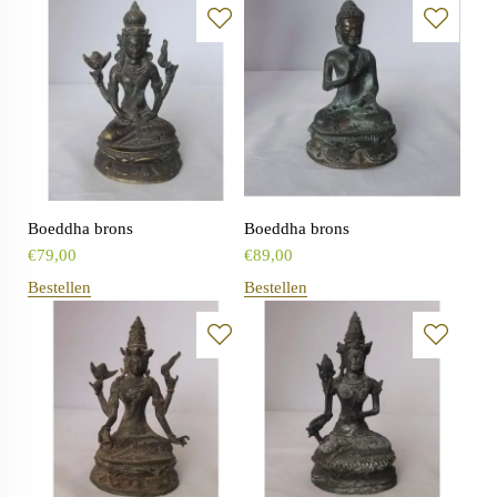
Boeddha brons
Boeddha brons
€
79,00
€
89,00
Bestellen
Bestellen