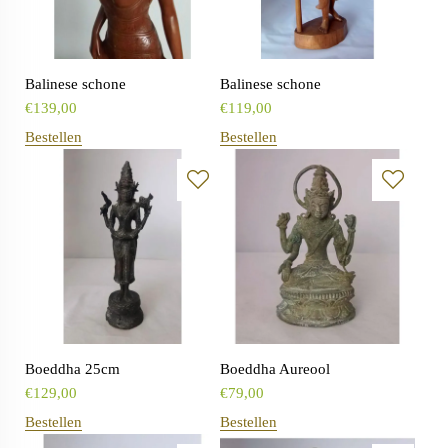
Balinese schone
Balinese schone
€
139,00
€
119,00
Bestellen
Bestellen
Boeddha 25cm
Boeddha Aureool
€
129,00
€
79,00
Bestellen
Bestellen