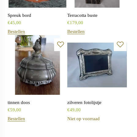
Spreuk bord
Terracotta buste
€
45,00
€
179,00
Bestellen
Bestellen
tinnen doos
zilveren fotolijstje
€
59,00
€
49,00
Bestellen
Niet op voorraad