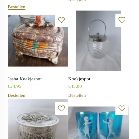
Bestellen
Jasba Koekjespot
Koekjespot
€
24,95
€
45,00
Bestellen
Bestellen