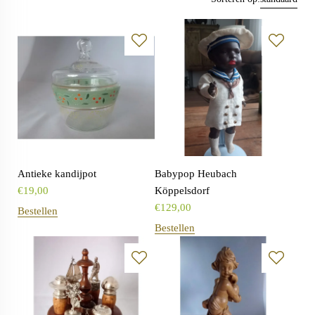
Antieke kandijpot
Babypop Heubach
€
19,00
Köppelsdorf
€
129,00
Bestellen
Bestellen