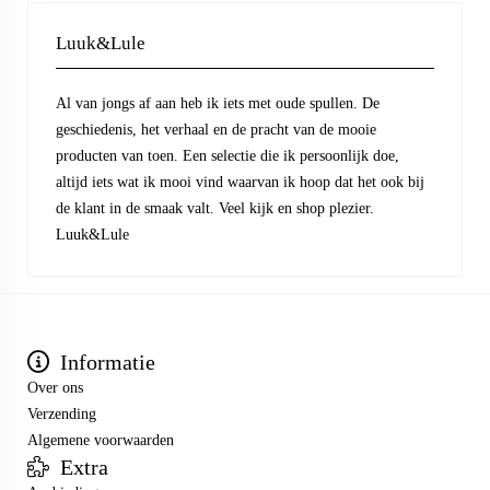
Luuk&Lule
Al van jongs af aan heb ik iets met oude spullen. De
geschiedenis, het verhaal en de pracht van de mooie
producten van toen. Een selectie die ik persoonlijk doe,
altijd iets wat ik mooi vind waarvan ik hoop dat het ook bij
de klant in de smaak valt. Veel kijk en shop plezier.
Luuk&Lule
Informatie
Over ons
Verzending
Algemene voorwaarden
Extra