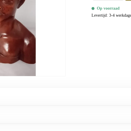
Op voorraad
Levertijd: 3-4 werkdag