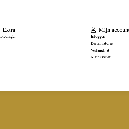
Extra
Mijn accoun
biedingen
Inloggen
Bestelhistorie
Verlanglijst
Nieuwsbrief