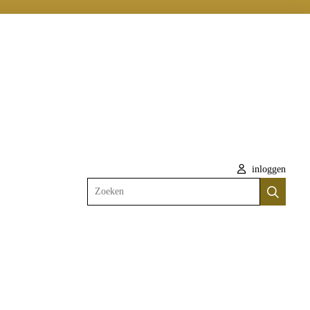
inloggen
Zoeken