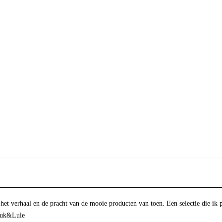
 het verhaal en de pracht van de mooie producten van toen. Een selectie die ik 
Luuk&Lule