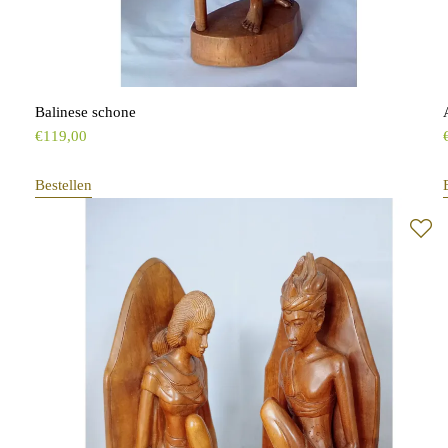
Balinese schone
€
119,00
Bestellen