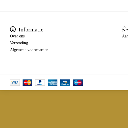
Informatie
Over ons
Aan
Verzending
Algemene voorwaarden