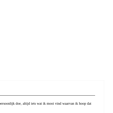
persoonlijk doe, altijd iets wat ik mooi vind waarvan ik hoop dat