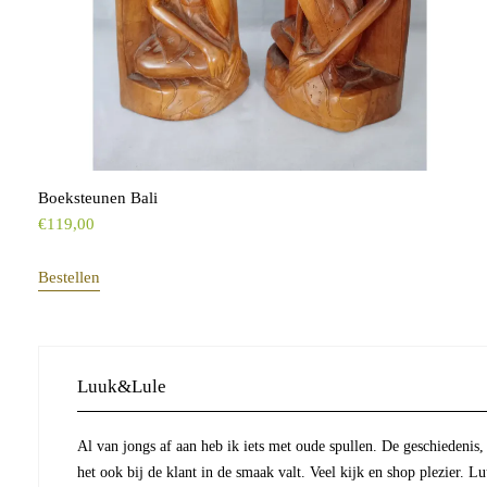
Boeksteunen Bali
€
119,00
Bestellen
Luuk&Lule
Al van jongs af aan heb ik iets met oude spullen. De geschiedenis,
het ook bij de klant in de smaak valt. Veel kijk en shop plezier. 