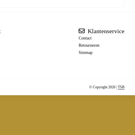
t
Klantenservice
Contact
Retourneren
Sitemap
© Copyright 2026 |
TSB