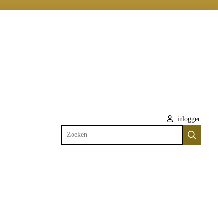
inloggen
Zoeken