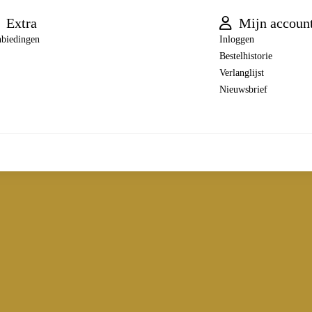
Extra
Mijn accoun
biedingen
Inloggen
Bestelhistorie
Verlanglijst
Nieuwsbrief