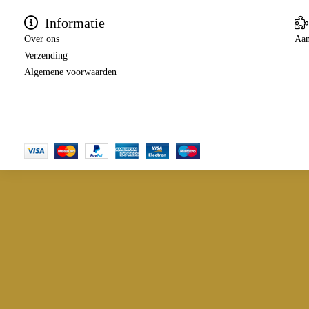
Informatie
Over ons
Aan
Verzending
Algemene voorwaarden