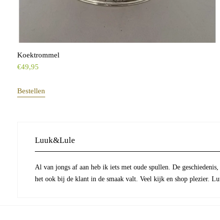
Koektrommel
€
49,95
Bestellen
Luuk&Lule
Al van jongs af aan heb ik iets met oude spullen. De geschiedenis,
het ook bij de klant in de smaak valt. Veel kijk en shop plezier. 