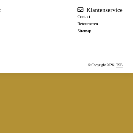
t
Klantenservice
Contact
Retourneren
Sitemap
© Copyright 2026 |
TSB