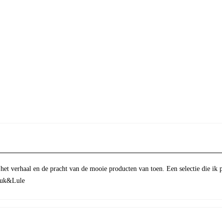
 het verhaal en de pracht van de mooie producten van toen. Een selectie die ik 
Luuk&Lule