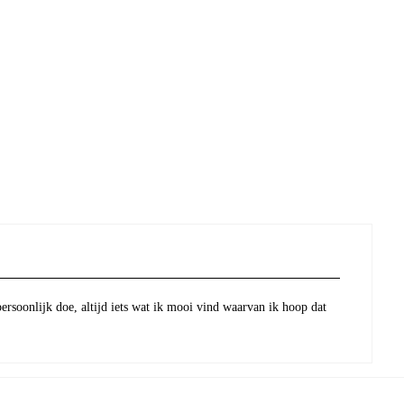
persoonlijk doe, altijd iets wat ik mooi vind waarvan ik hoop dat