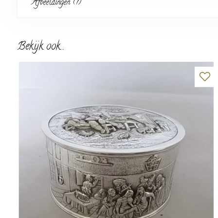
Afbeeldingen (7)
Bekijk ook...