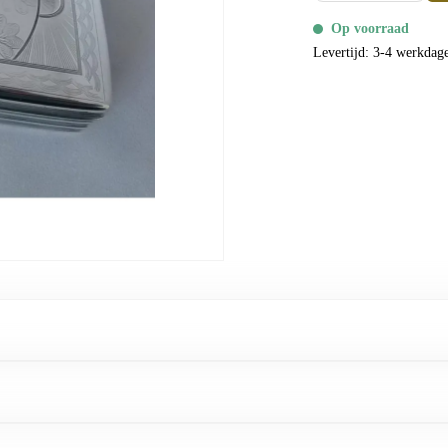
Op voorraad
Levertijd: 3-4 werkdag