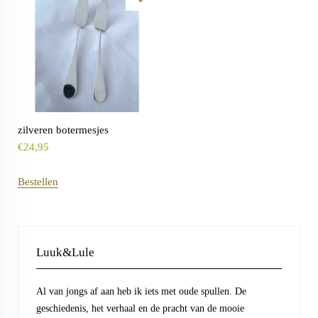
zilveren botermesjes
€
24,95
Bestellen
Luuk&Lule
Al van jongs af aan heb ik iets met oude spullen. De
geschiedenis, het verhaal en de pracht van de mooie