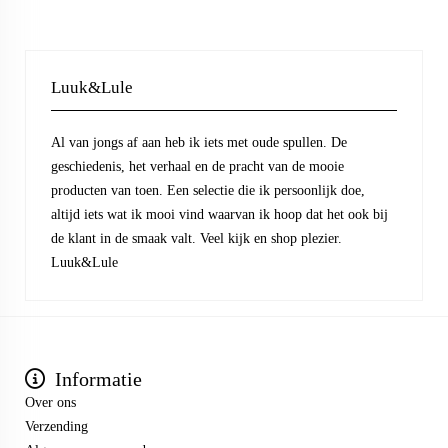
Luuk&Lule
Al van jongs af aan heb ik iets met oude spullen. De
geschiedenis, het verhaal en de pracht van de mooie
producten van toen. Een selectie die ik persoonlijk doe,
altijd iets wat ik mooi vind waarvan ik hoop dat het ook bij
de klant in de smaak valt. Veel kijk en shop plezier.
Luuk&Lule
Informatie
Over ons
Verzending