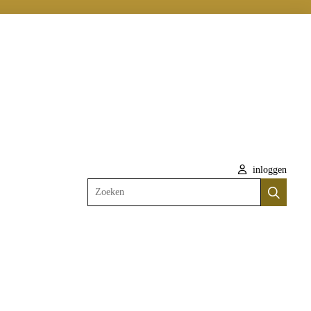
inloggen
Zoeken