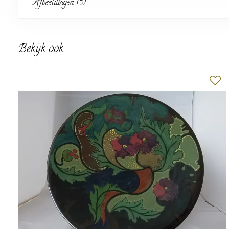
Afbeeldingen (5)
Bekijk ook...