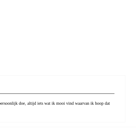
persoonlijk doe, altijd iets wat ik mooi vind waarvan ik hoop dat