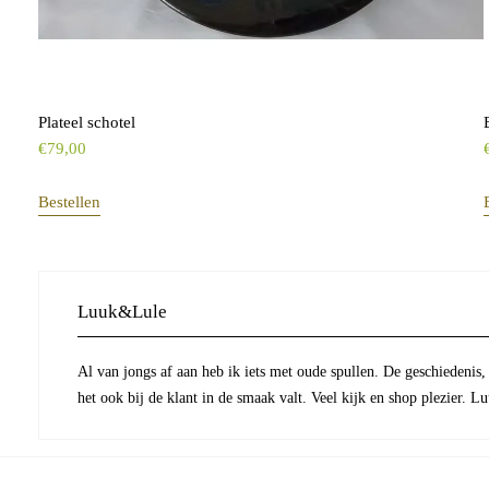
Plateel schotel
€
79,00
Bestellen
Luuk&Lule
Al van jongs af aan heb ik iets met oude spullen. De geschiedenis,
het ook bij de klant in de smaak valt. Veel kijk en shop plezier. 