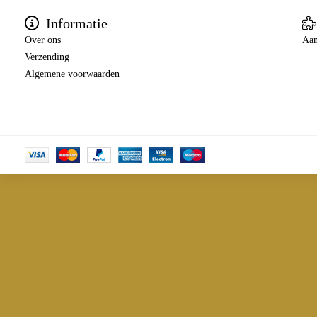
Informatie
Over ons
Aan
Verzending
Algemene voorwaarden