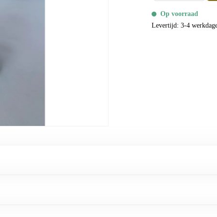
Op voorraad
Levertijd: 3-4 werkdag