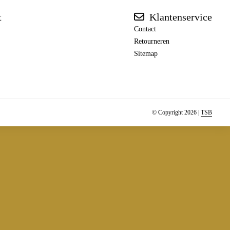
t
Klantenservice
Contact
Retourneren
Sitemap
© Copyright 2026 |
TSB