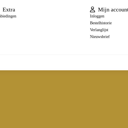
Extra
Mijn accoun
biedingen
Inloggen
Bestelhistorie
Verlanglijst
Nieuwsbrief