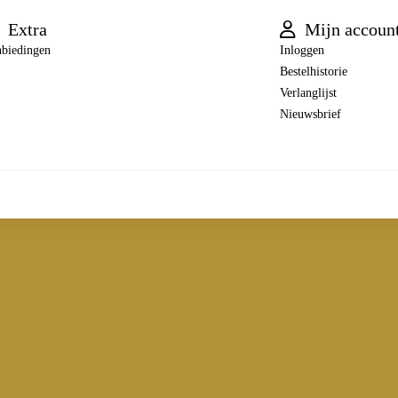
Extra
Mijn accoun
biedingen
Inloggen
Bestelhistorie
Verlanglijst
Nieuwsbrief