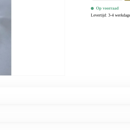
Op voorraad
Levertijd: 3-4 werkdag