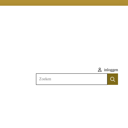
inloggen
Zoeken