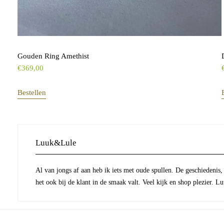
Gouden Ring Amethist
€
369,00
Bestellen
Luuk&Lule
Al van jongs af aan heb ik iets met oude spullen. De geschiedenis,
het ook bij de klant in de smaak valt. Veel kijk en shop plezier. 