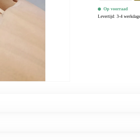
Op voorraad
Levertijd: 3-4 werkdag