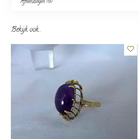
Afbeeldingen (6)
Bekijk ook...