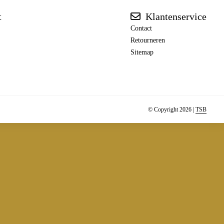
t
Klantenservice
Contact
Retourneren
Sitemap
© Copyright 2026 |
TSB