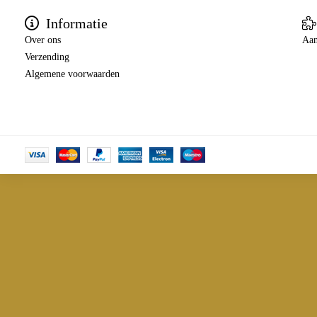
Informatie
Over ons
Aan
Verzending
Algemene voorwaarden