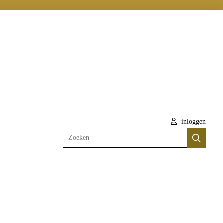
inloggen
Zoeken