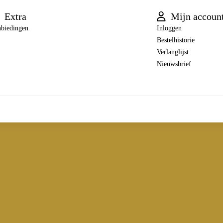
Extra
Mijn accoun
biedingen
Inloggen
Bestelhistorie
Verlanglijst
Nieuwsbrief