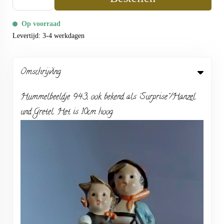
Op voorraad
Levertijd: 3-4 werkdagen
Omschrijving
Hummelbeeldje 943, ook bekend als 'Surprise"/Hanzel
und Gretel. Het is 10cm hoog.