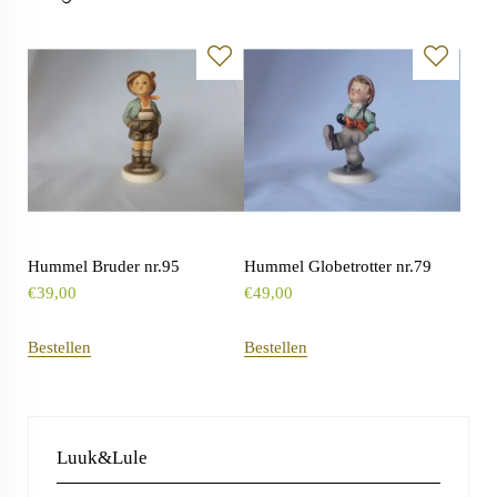
Hummel Bruder nr.95
Hummel Globetrotter nr.79
€
39,00
€
49,00
Bestellen
Bestellen
Luuk&Lule