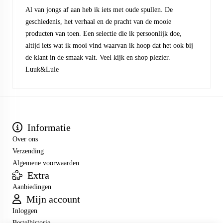
Al van jongs af aan heb ik iets met oude spullen. De
geschiedenis, het verhaal en de pracht van de mooie
producten van toen. Een selectie die ik persoonlijk doe,
altijd iets wat ik mooi vind waarvan ik hoop dat het ook bij
de klant in de smaak valt. Veel kijk en shop plezier.
Luuk&Lule
Informatie
Over ons
Verzending
Algemene voorwaarden
Extra
Aanbiedingen
Mijn account
Inloggen
Bestelhistorie