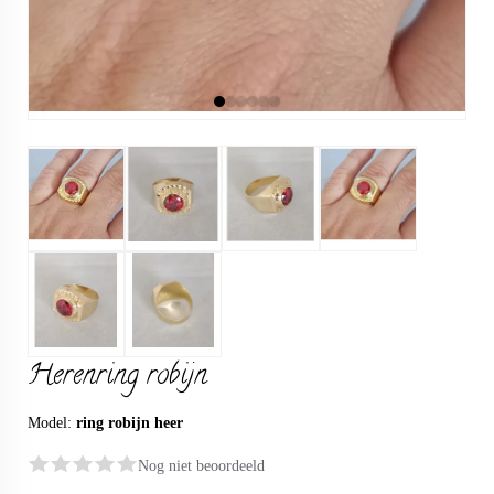
Herenring robijn
Model:
ring robijn heer
Nog niet beoordeeld