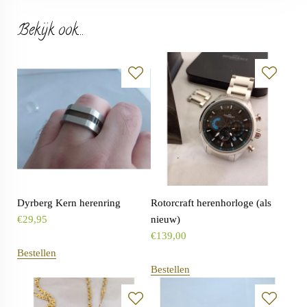
Bekijk ook...
Dyrberg Kern herenring
Rotorcraft herenhorloge (als
€
29,95
nieuw)
€
139,00
Bestellen
Bestellen