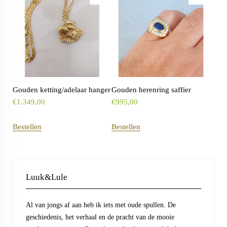
Gouden ketting/adelaar hanger
Gouden herenring saffier
€
1.349,00
€
995,00
Bestellen
Bestellen
Luuk&Lule
Al van jongs af aan heb ik iets met oude spullen. De
geschiedenis, het verhaal en de pracht van de mooie