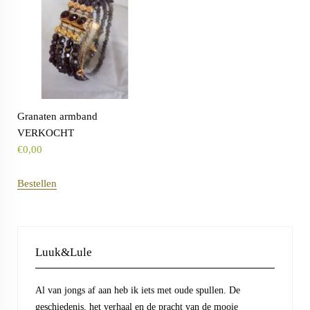
Granaten armband
VERKOCHT
€
0,00
Bestellen
Luuk&Lule
Al van jongs af aan heb ik iets met oude spullen. De
geschiedenis, het verhaal en de pracht van de mooie