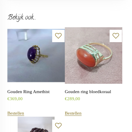
Bekijk ook...
Gouden Ring Amethist
Gouden ring bloedkoraal
€
369,00
€
289,00
Bestellen
Bestellen