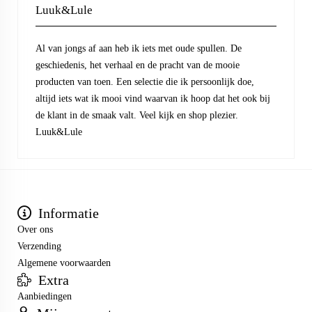
Luuk&Lule
Al van jongs af aan heb ik iets met oude spullen. De
geschiedenis, het verhaal en de pracht van de mooie
producten van toen. Een selectie die ik persoonlijk doe,
altijd iets wat ik mooi vind waarvan ik hoop dat het ook bij
de klant in de smaak valt. Veel kijk en shop plezier.
Luuk&Lule
Informatie
Over ons
Verzending
Algemene voorwaarden
Extra
Aanbiedingen