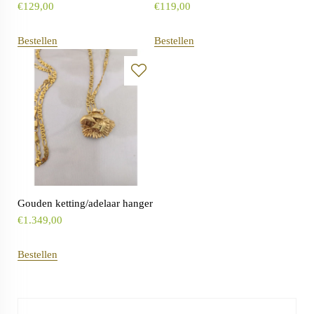
€
129,00
€
119,00
Bestellen
Bestellen
Gouden ketting/adelaar hanger
€
1.349,00
Bestellen