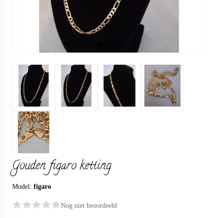
Gouden figaro ketting
Model:
figaro
Nog niet beoordeeld