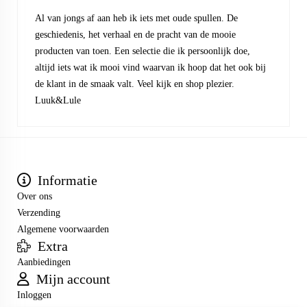
Al van jongs af aan heb ik iets met oude spullen. De
geschiedenis, het verhaal en de pracht van de mooie
producten van toen. Een selectie die ik persoonlijk doe,
altijd iets wat ik mooi vind waarvan ik hoop dat het ook bij
de klant in de smaak valt. Veel kijk en shop plezier.
Luuk&Lule
Informatie
Over ons
Verzending
Algemene voorwaarden
Extra
Aanbiedingen
Mijn account
Inloggen