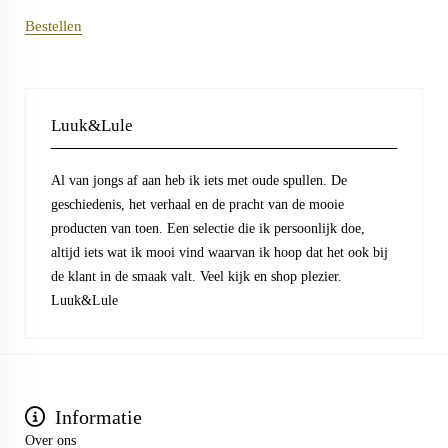
Bestellen
Luuk&Lule
Al van jongs af aan heb ik iets met oude spullen. De
geschiedenis, het verhaal en de pracht van de mooie
producten van toen. Een selectie die ik persoonlijk doe,
altijd iets wat ik mooi vind waarvan ik hoop dat het ook bij
de klant in de smaak valt. Veel kijk en shop plezier.
Luuk&Lule
Informatie
Over ons