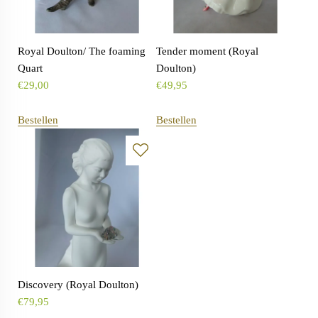
Royal Doulton/ The foaming
Tender moment (Royal
Quart
Doulton)
€
29,00
€
49,95
Bestellen
Bestellen
Discovery (Royal Doulton)
€
79,95