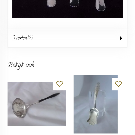
0 review(s)
Bekijk ook...