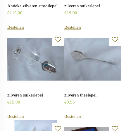
Antieke zilveren strooilepel
zilveren suikerlepel
€
119,00
€
19,00
Bestellen
Bestellen
zilveren suikerlepel
zilveren theelepel
€
15,00
€
9,95
Bestellen
Bestellen