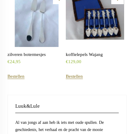
zilveren botermesjes
koffielepels Wajang
€
24,95
€
129,00
Bestellen
Bestellen
Luuk&Lule
Al van jongs af aan heb ik iets met oude spullen. De
geschiedenis, het verhaal en de pracht van de mooie